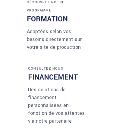
DÉCOUVREZ NOTRE
PROGRAMME
FORMATION
Adaptées selon vos
besoins directement sur
votre site de production
CONSULTEZ NOUS
FINANCEMENT
Des solutions de
financement
personnalisées en
fonction de vos attentes
via notre partenaire