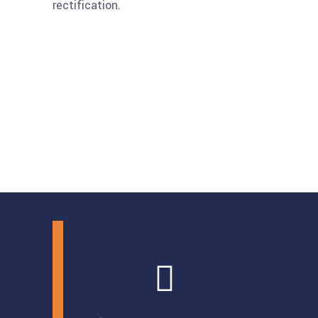
rectification
.