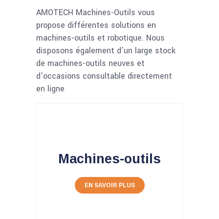
AMOTECH Machines-Outils vous
propose différentes solutions en
machines-outils
et
robotique
. Nous
disposons également d’un large stock
de
machines-outils neuves
et
d’
occasions
consultable directement
en ligne
Machines-outils
EN SAVOIR PLUS