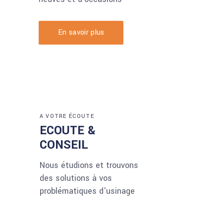
En savoir plus
A VOTRE ÉCOUTE
ECOUTE &
CONSEIL
Nous étudions et trouvons
des solutions à vos
problématiques d'usinage