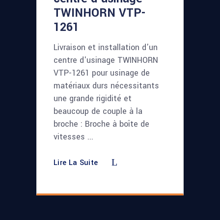
TWINHORN VTP-
1261
Livraison et installation d'un
centre d'usinage TWINHORN
VTP-1261 pour usinage de
matériaux durs nécessitants
une grande rigidité et
beaucoup de couple à la
broche : Broche à boîte de
vitesses
Lire La Suite