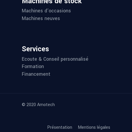
Machines de stock
Machines d’occasions
Machines neuves
Services
Ecoute & Conseil personnalisé
Formation
Financement
© 2020 Amotech
Présentation
Mentions légales