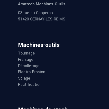
Amotech Machines-Outils
03 rue du Chaperon
51420 CERNAY-LES-REIMS
Machines-outils
Tournage
Fraisage
Décolletage
Électro-Érosion
Sciage
Rectification