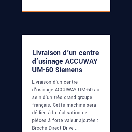
Livraison d’un centre
d’usinage ACCUWAY
UM-60 Siemens
Livraison d'un centre
d'usinage ACCUWAY UM-60 au
sein d'un très grand groupe
français. Cette machine sera
dédiée à la réalisation de
pièces à forte valeur ajoutée :
Broche Direct Drive