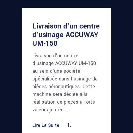
Livraison d’un centre
d’usinage ACCUWAY
UM-150
Livraison d'un centre
d'usinage ACCUWAY UM-150
au sein d'une société
spécialisée dans l'usinage de
pièces aéronautiques. Cette
machine sera dédiée à la
réalisation de pièces à forte
valeur ajoutée :
Lire La Suite