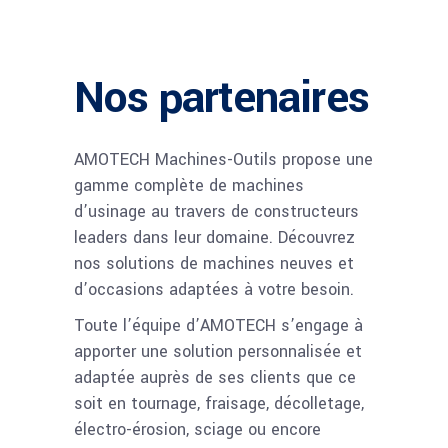
Nos partenaires
AMOTECH Machines-Outils propose une
gamme complète de machines
d’usinage au travers de constructeurs
leaders dans leur domaine. Découvrez
nos solutions de machines neuves et
d’occasions adaptées à votre besoin.
Toute l’équipe d’AMOTECH s’engage à
apporter une solution personnalisée et
adaptée auprès de ses clients que ce
soit en
tournage
,
fraisage
,
décolletage
,
électro-érosion
,
sciage
ou encore