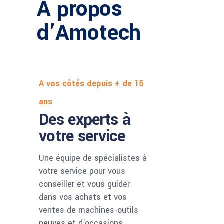
À propos
d’Amotech
A vos côtés depuis + de 15
ans
Des experts à
votre service
Une équipe de spécialistes à
votre service pour vous
conseiller et vous guider
dans vos achats et vos
ventes de machines-outils
neuves et d'occasions