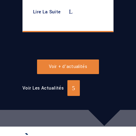
Lire La Suite
Voir + d’actualités
Voir Les Actualités