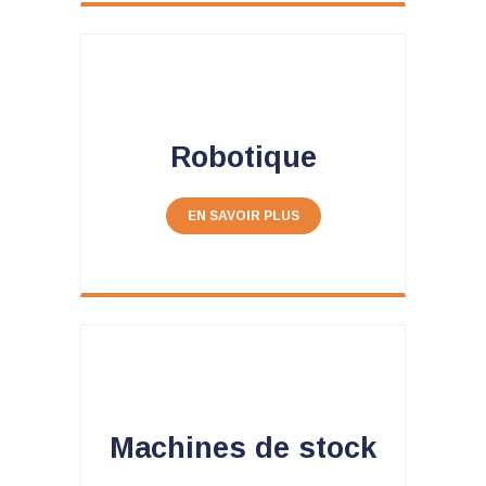
Robotique
EN SAVOIR PLUS
Machines de stock